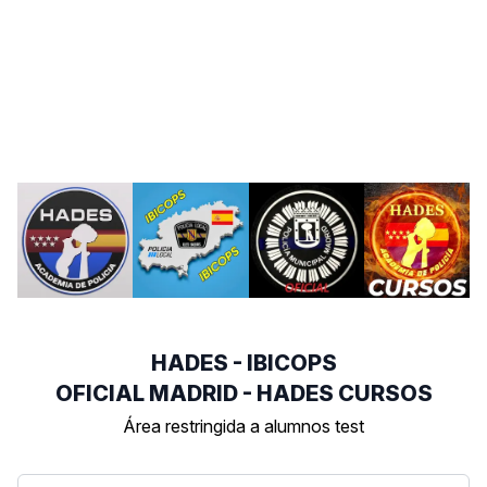
HADES - IBICOPS
OFICIAL MADRID - HADES CURSOS
Área restringida a alumnos test
Email