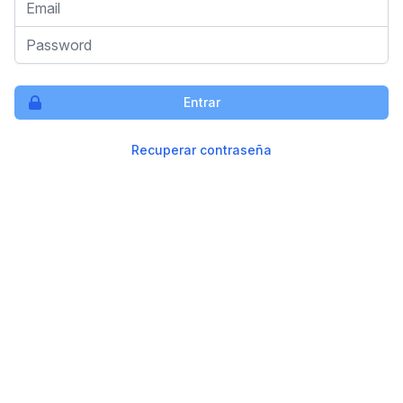
Password
Entrar
Recuperar contraseña